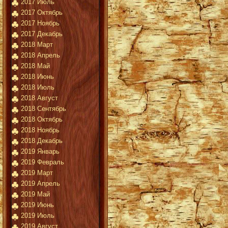
2017 Июль
2017 Октябрь
2017 Ноябрь
2017 Декабрь
2018 Март
2018 Апрель
2018 Май
2018 Июнь
2018 Июль
2018 Август
2018 Сентябрь
2018 Октябрь
2018 Ноябрь
2018 Декабрь
2019 Январь
2019 Февраль
2019 Март
2019 Апрель
2019 Май
2019 Июнь
2019 Июль
2019 Август