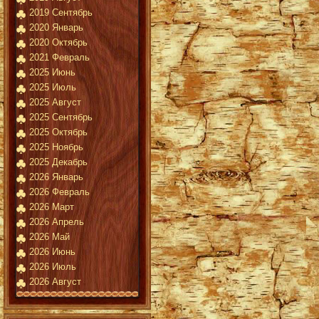
2019 Сентябрь
2020 Январь
2020 Октябрь
2021 Февраль
2025 Июнь
2025 Июль
2025 Август
2025 Сентябрь
2025 Октябрь
2025 Ноябрь
2025 Декабрь
2026 Январь
2026 Февраль
2026 Март
2026 Апрель
2026 Май
2026 Июнь
2026 Июль
2026 Август