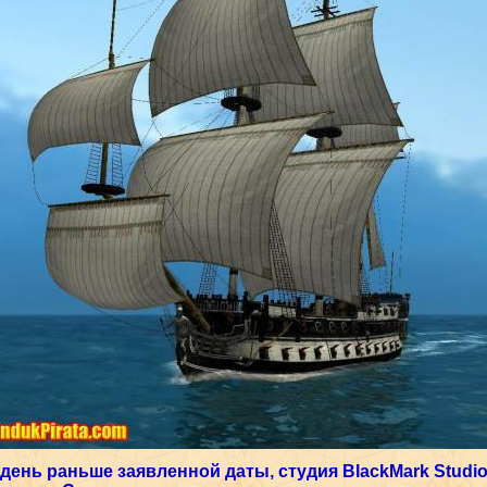
 день раньше заявленной даты, студия BlackMark Studi