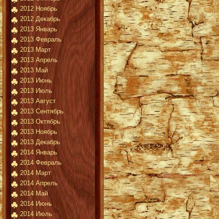
2012 Ноябрь
2012 Декабрь
2013 Январь
2013 Февраль
2013 Март
2013 Апрель
2013 Май
2013 Июнь
2013 Июль
2013 Август
2013 Сентябрь
2013 Октябрь
2013 Ноябрь
2013 Декабрь
2014 Январь
2014 Февраль
2014 Март
2014 Апрель
2014 Май
2014 Июнь
2014 Июль