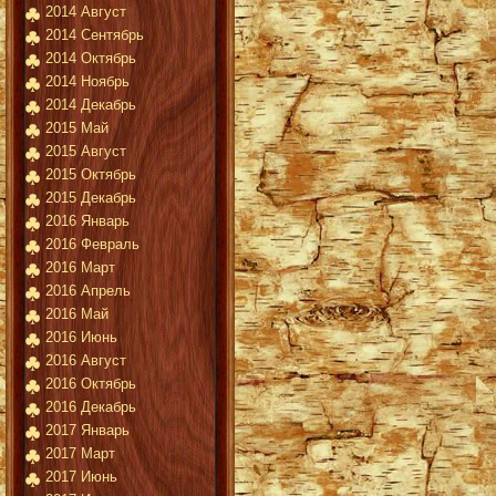
2014 Август
2014 Сентябрь
2014 Октябрь
2014 Ноябрь
2014 Декабрь
2015 Май
2015 Август
2015 Октябрь
2015 Декабрь
2016 Январь
2016 Февраль
2016 Март
2016 Апрель
2016 Май
2016 Июнь
2016 Август
2016 Октябрь
2016 Декабрь
2017 Январь
2017 Март
2017 Июнь