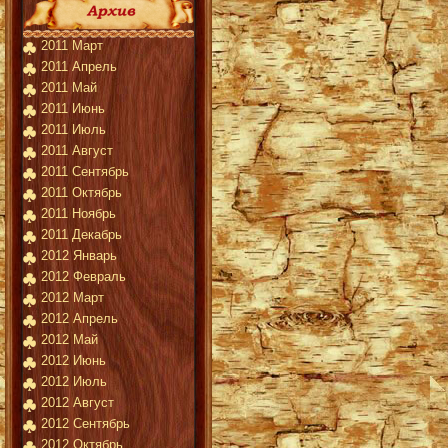
2011 Март
2011 Апрель
2011 Май
2011 Июнь
2011 Июль
2011 Август
2011 Сентябрь
2011 Октябрь
2011 Ноябрь
2011 Декабрь
2012 Январь
2012 Февраль
2012 Март
2012 Апрель
2012 Май
2012 Июнь
2012 Июль
2012 Август
2012 Сентябрь
2012 Октябрь