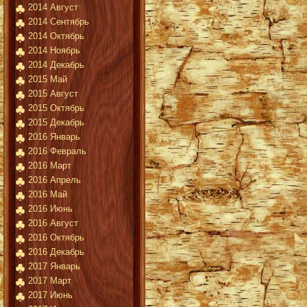
2014 Август
2014 Сентябрь
2014 Октябрь
2014 Ноябрь
2014 Декабрь
2015 Май
2015 Август
2015 Октябрь
2015 Декабрь
2016 Январь
2016 Февраль
2016 Март
2016 Апрель
2016 Май
2016 Июнь
2016 Август
2016 Октябрь
2016 Декабрь
2017 Январь
2017 Март
2017 Июнь