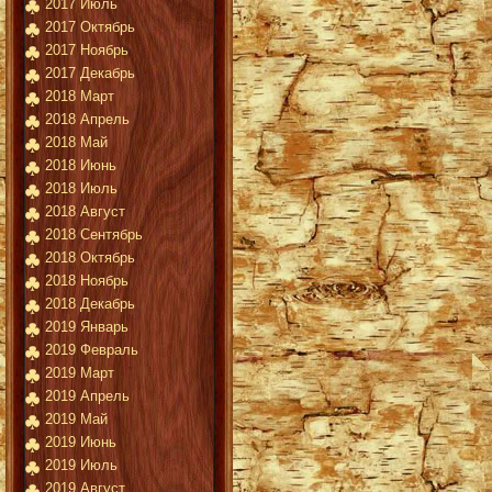
2017 Июль
2017 Октябрь
2017 Ноябрь
2017 Декабрь
2018 Март
2018 Апрель
2018 Май
2018 Июнь
2018 Июль
2018 Август
2018 Сентябрь
2018 Октябрь
2018 Ноябрь
2018 Декабрь
2019 Январь
2019 Февраль
2019 Март
2019 Апрель
2019 Май
2019 Июнь
2019 Июль
2019 Август