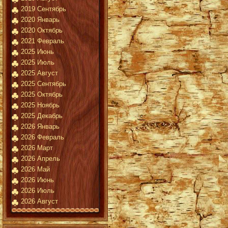
2019 Сентябрь
2020 Январь
2020 Октябрь
2021 Февраль
2025 Июнь
2025 Июль
2025 Август
2025 Сентябрь
2025 Октябрь
2025 Ноябрь
2025 Декабрь
2026 Январь
2026 Февраль
2026 Март
2026 Апрель
2026 Май
2026 Июнь
2026 Июль
2026 Август