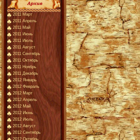
2011 Март
2011 Апрель
2011 Май
2011 Июнь
2011 Июль
2011 Август
2011 Сентябрь
2011 Октябрь
2011 Ноябрь
2011 Декабрь
2012 Январь
2012 Февраль
2012 Март
2012 Апрель
2012 Май
2012 Июнь
2012 Июль
2012 Август
2012 Сентябрь
2012 Октябрь