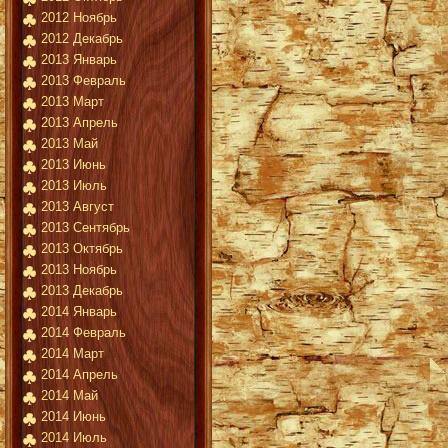
2012 Ноябрь
2012 Декабрь
2013 Январь
2013 Февраль
2013 Март
2013 Апрель
2013 Май
2013 Июнь
2013 Июль
2013 Август
2013 Сентябрь
2013 Октябрь
2013 Ноябрь
2013 Декабрь
2014 Январь
2014 Февраль
2014 Март
2014 Апрель
2014 Май
2014 Июнь
2014 Июль