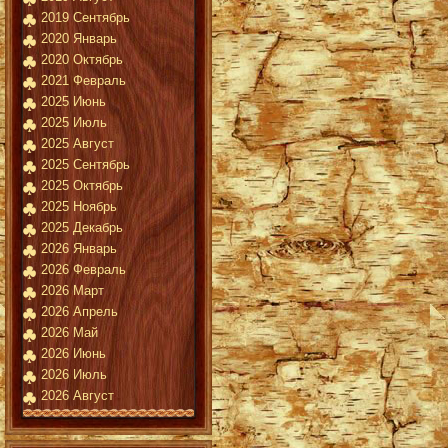
2019 Сентябрь
2020 Январь
2020 Октябрь
2021 Февраль
2025 Июнь
2025 Июль
2025 Август
2025 Сентябрь
2025 Октябрь
2025 Ноябрь
2025 Декабрь
2026 Январь
2026 Февраль
2026 Март
2026 Апрель
2026 Май
2026 Июнь
2026 Июль
2026 Август