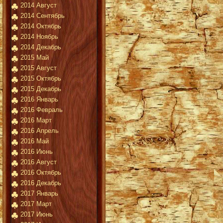
2014 Август
2014 Сентябрь
2014 Октябрь
2014 Ноябрь
2014 Декабрь
2015 Май
2015 Август
2015 Октябрь
2015 Декабрь
2016 Январь
2016 Февраль
2016 Март
2016 Апрель
2016 Май
2016 Июнь
2016 Август
2016 Октябрь
2016 Декабрь
2017 Январь
2017 Март
2017 Июнь