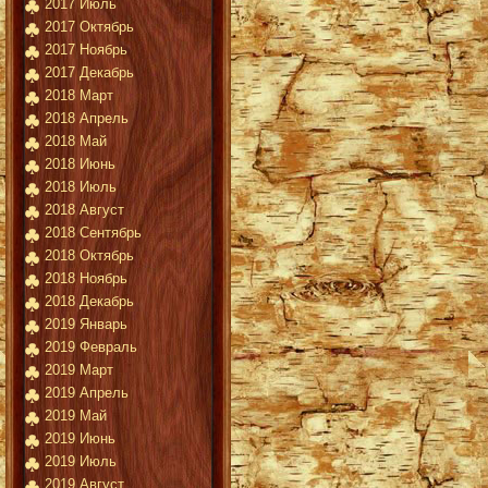
2017 Июль
2017 Октябрь
2017 Ноябрь
2017 Декабрь
2018 Март
2018 Апрель
2018 Май
2018 Июнь
2018 Июль
2018 Август
2018 Сентябрь
2018 Октябрь
2018 Ноябрь
2018 Декабрь
2019 Январь
2019 Февраль
2019 Март
2019 Апрель
2019 Май
2019 Июнь
2019 Июль
2019 Август