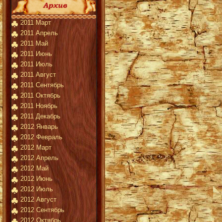
2011 Март
2011 Апрель
2011 Май
2011 Июнь
2011 Июль
2011 Август
2011 Сентябрь
2011 Октябрь
2011 Ноябрь
2011 Декабрь
2012 Январь
2012 Февраль
2012 Март
2012 Апрель
2012 Май
2012 Июнь
2012 Июль
2012 Август
2012 Сентябрь
2012 Октябрь