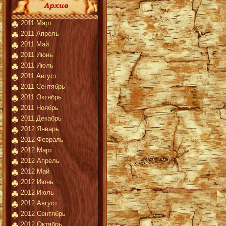
2011 Март
2011 Апрель
2011 Май
2011 Июнь
2011 Июль
2011 Август
2011 Сентябрь
2011 Октябрь
2011 Ноябрь
2011 Декабрь
2012 Январь
2012 Февраль
2012 Март
2012 Апрель
2012 Май
2012 Июнь
2012 Июль
2012 Август
2012 Сентябрь
2012 Октябрь