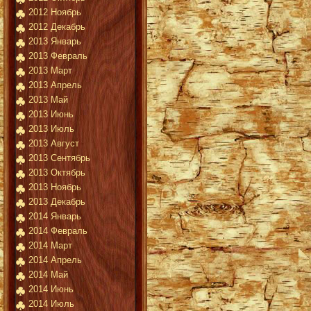
2012 Ноябрь
2012 Декабрь
2013 Январь
2013 Февраль
2013 Март
2013 Апрель
2013 Май
2013 Июнь
2013 Июль
2013 Август
2013 Сентябрь
2013 Октябрь
2013 Ноябрь
2013 Декабрь
2014 Январь
2014 Февраль
2014 Март
2014 Апрель
2014 Май
2014 Июнь
2014 Июль