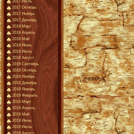
2017 Июль
2017 Октябрь
2017 Ноябрь
2017 Декабрь
2018 Март
2018 Апрель
2018 Май
2018 Июнь
2018 Июль
2018 Август
2018 Сентябрь
2018 Октябрь
2018 Ноябрь
2018 Декабрь
2019 Январь
2019 Февраль
2019 Март
2019 Апрель
2019 Май
2019 Июнь
2019 Июль
2019 Август