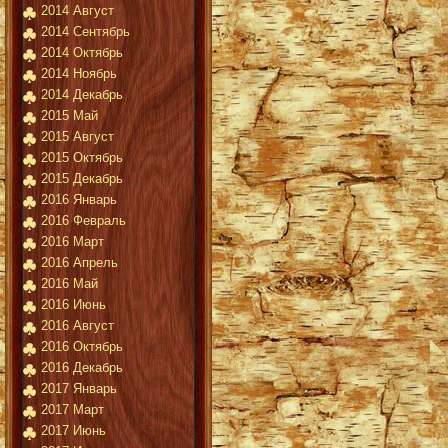
2014 Август
2014 Сентябрь
2014 Октябрь
2014 Ноябрь
2014 Декабрь
2015 Май
2015 Август
2015 Октябрь
2015 Декабрь
2016 Январь
2016 Февраль
2016 Март
2016 Апрель
2016 Май
2016 Июнь
2016 Август
2016 Октябрь
2016 Декабрь
2017 Январь
2017 Март
2017 Июнь