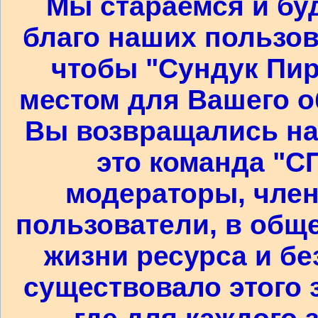
Мы стараемся и бу
благо наших пользов
чтобы "Сундук Пир
местом для Вашего о
Вы возвращались на 
это команда "С
модераторы, член
пользователи, в общем
жизни ресурса и бе
существовало этого 