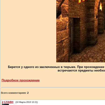
Берется у одного из заключенных в тюрьме. При прохождении 
встречаются предметы необхо
Подробное прохождение
Всего комментариев
:
2
2
СЛАВН
(10 Марта 2013 12:21)