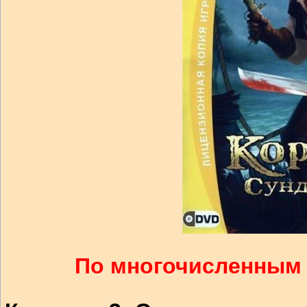
По многочисленным 