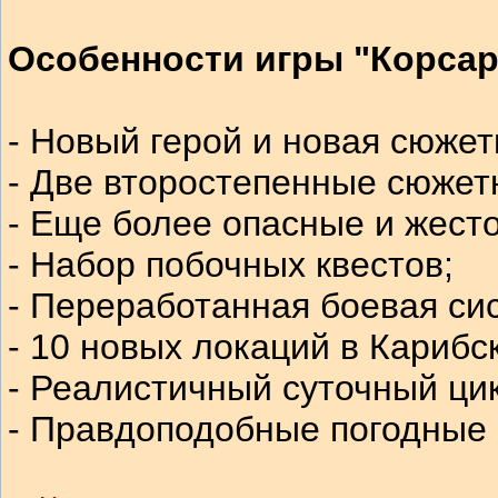
Особенности игры "Корсар
- Новый герой и новая сюжет
- Две второстепенные сюжетн
- Еще более опасные и жесто
- Набор побочных квестов;
- Переработанная боевая си
- 10 новых локаций в Карибс
- Реалистичный суточный ци
- Правдоподобные погодные