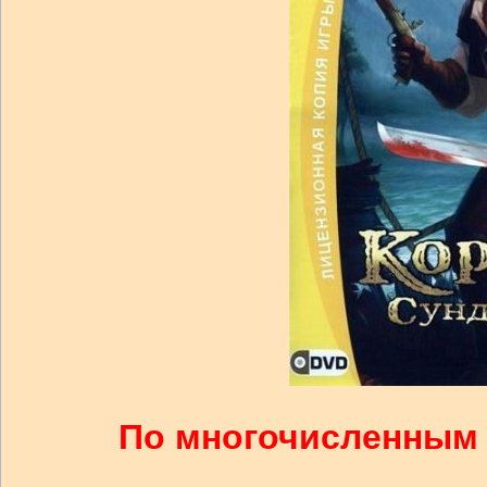
По многочисленным 