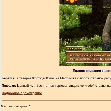
Полное описание квест
Берется:
в таверне Форт-де-Франс на Мартинике с положительной репут
Плюшки:
Ценный лут, бесплатная торговая лицензию любой страны на
Подробное прохождение
Всего комментариев
:
0