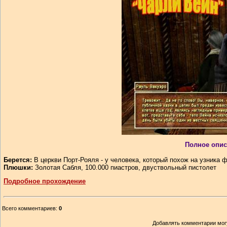
Полное опис
Берется:
В церкви Порт-Рояля - у человека, который похож на узника фо
Плюшки:
Золотая Сабля, 100.000 пиастров, двуствольный пистолет
Подробное прохождение
Всего комментариев
:
0
Добавлять комментарии могу