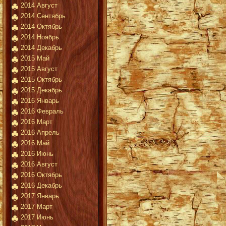
2014 Август
2014 Сентябрь
2014 Октябрь
2014 Ноябрь
2014 Декабрь
2015 Май
2015 Август
2015 Октябрь
2015 Декабрь
2016 Январь
2016 Февраль
2016 Март
2016 Апрель
2016 Май
2016 Июнь
2016 Август
2016 Октябрь
2016 Декабрь
2017 Январь
2017 Март
2017 Июнь