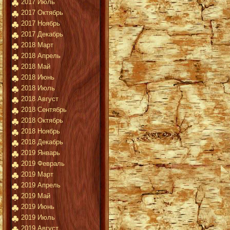
2017 Июль
2017 Октябрь
2017 Ноябрь
2017 Декабрь
2018 Март
2018 Апрель
2018 Май
2018 Июнь
2018 Июль
2018 Август
2018 Сентябрь
2018 Октябрь
2018 Ноябрь
2018 Декабрь
2019 Январь
2019 Февраль
2019 Март
2019 Апрель
2019 Май
2019 Июнь
2019 Июль
2019 Август