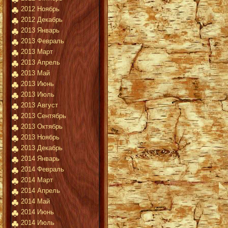
2012 Ноябрь
2012 Декабрь
2013 Январь
2013 Февраль
2013 Март
2013 Апрель
2013 Май
2013 Июнь
2013 Июль
2013 Август
2013 Сентябрь
2013 Октябрь
2013 Ноябрь
2013 Декабрь
2014 Январь
2014 Февраль
2014 Март
2014 Апрель
2014 Май
2014 Июнь
2014 Июль