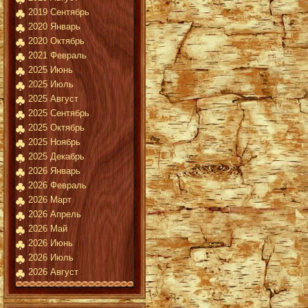
2019 Сентябрь
2020 Январь
2020 Октябрь
2021 Февраль
2025 Июнь
2025 Июль
2025 Август
2025 Сентябрь
2025 Октябрь
2025 Ноябрь
2025 Декабрь
2026 Январь
2026 Февраль
2026 Март
2026 Апрель
2026 Май
2026 Июнь
2026 Июль
2026 Август