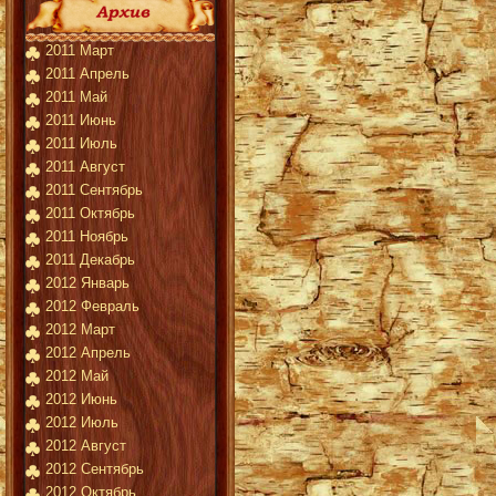
2011 Март
2011 Апрель
2011 Май
2011 Июнь
2011 Июль
2011 Август
2011 Сентябрь
2011 Октябрь
2011 Ноябрь
2011 Декабрь
2012 Январь
2012 Февраль
2012 Март
2012 Апрель
2012 Май
2012 Июнь
2012 Июль
2012 Август
2012 Сентябрь
2012 Октябрь