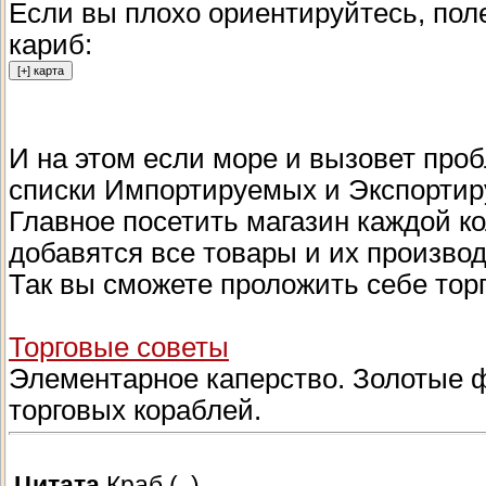
Если вы плохо ориентируйтесь, пол
кариб:
И на этом если море и вызовет проб
списки Импортируемых и Экспортир
Главное посетить магазин каждой ко
добавятся все товары и их производ
Так вы сможете проложить себе тор
Торговые советы
Элементарное каперство. Золотые 
торговых кораблей.
Цитата
Краб
(
)