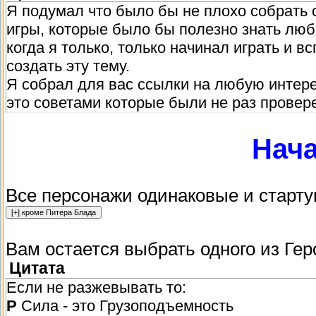
Я подумал что было бы не плохо собрать 
игры, которые было бы полезно знать люб
когда я только, только начинал играть и 
создать эту тему.
Я собрал для вас ссылки на любую интер
это советами которые были не раз провер
Нача
Все персонажи одинаковые и старту
Вам остается выбрать одного из Гер
Цитата
Если не разжевывать то:
P
Сила - это Грузоподъемность