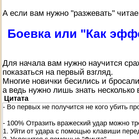
А если вам нужно "разжевать" чита
Боевка или "Как эфф
Для начала вам нужно научится сраж
показаться на первый взгляд.
Многие новички бесились и бросали
а ведь нужно лишь знать несколько
Цитата
- Во первых не получится не кого убить п
- 100% Отразить вражеский удар можно тр
1. Уйти от удара с помощью клавиши пер