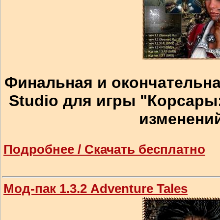
Финальная и окончательная
Studio для игры "Корсары:
изменений
Подробнее / Скачать бесплатно
Мод-пак 1.3.2 Adventure Tales