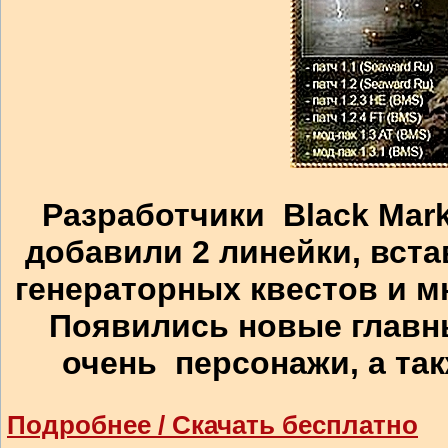
Разработчики Black Mark
добавили 2 линейки, вст
генераторных квестов и м
Появились новые главны
очень персонажи, а так
Подробнее / Скачать бесплатно