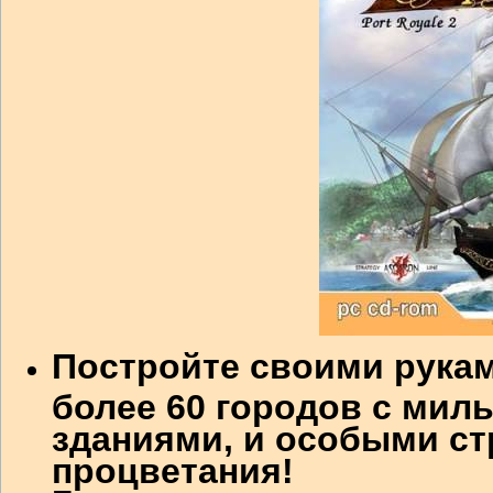
Постройте своими рукам
более 60 городов с мил
зданиями, и особыми с
процветания!