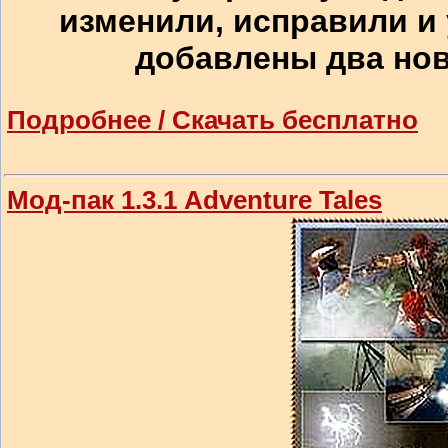
изменили, исправили и 
добавлены два но
Подробнее / Скачать бесплатно
Мод-пак 1.3.1 Adventure Tales