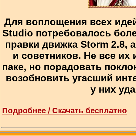
Для воплощения всех идей 
Studio потребовалось бол
правки движка Storm 2.8, 
и советников. Не все их
паке, но порадовать покл
возобновить угасший инте
у них уд
Подробнее / Скачать бесплатно