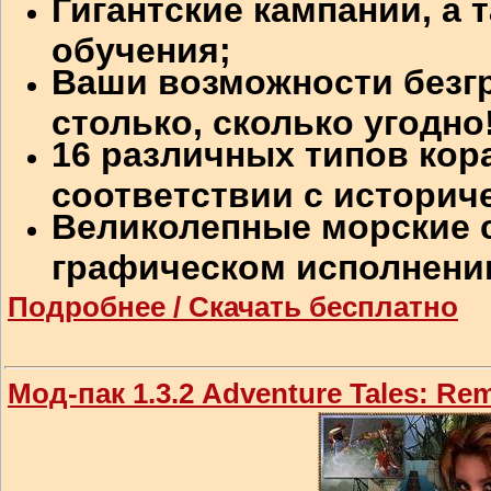
Гигантские кампании, а 
обучения;
Ваши возможности безгр
столько, сколько угодно
16 различных типов кор
соответствии с историч
Великолепные морские 
графическом исполнени
Подробнее / Скачать бесплатно
Мод-пак 1.3.2 Adventure Tales: Re