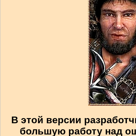
В этой версии разработч
большую работу над ош