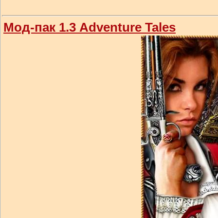
Мод-пак 1.3 Adventure Tales