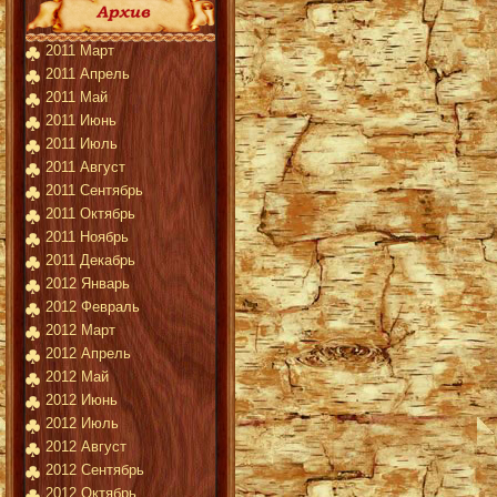
2011 Март
2011 Апрель
2011 Май
2011 Июнь
2011 Июль
2011 Август
2011 Сентябрь
2011 Октябрь
2011 Ноябрь
2011 Декабрь
2012 Январь
2012 Февраль
2012 Март
2012 Апрель
2012 Май
2012 Июнь
2012 Июль
2012 Август
2012 Сентябрь
2012 Октябрь