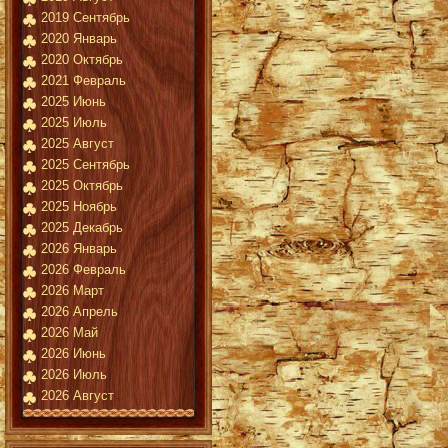
2019 Сентябрь
2020 Январь
2020 Октябрь
2021 Февраль
2025 Июнь
2025 Июль
2025 Август
2025 Сентябрь
2025 Октябрь
2025 Ноябрь
2025 Декабрь
2026 Январь
2026 Февраль
2026 Март
2026 Апрель
2026 Май
2026 Июнь
2026 Июль
2026 Август