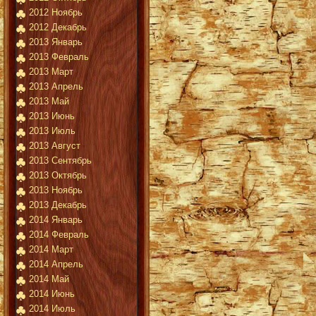
2012 Ноябрь
2012 Декабрь
2013 Январь
2013 Февраль
2013 Март
2013 Апрель
2013 Май
2013 Июнь
2013 Июль
2013 Август
2013 Сентябрь
2013 Октябрь
2013 Ноябрь
2013 Декабрь
2014 Январь
2014 Февраль
2014 Март
2014 Апрель
2014 Май
2014 Июнь
2014 Июль