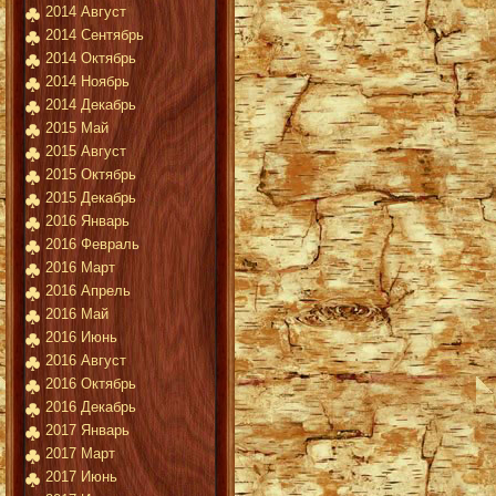
2014 Август
2014 Сентябрь
2014 Октябрь
2014 Ноябрь
2014 Декабрь
2015 Май
2015 Август
2015 Октябрь
2015 Декабрь
2016 Январь
2016 Февраль
2016 Март
2016 Апрель
2016 Май
2016 Июнь
2016 Август
2016 Октябрь
2016 Декабрь
2017 Январь
2017 Март
2017 Июнь