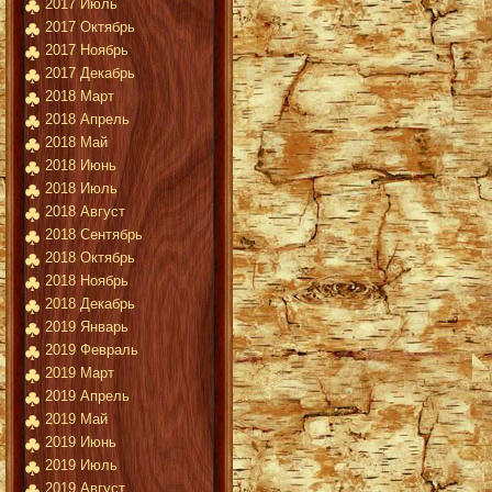
2017 Июль
2017 Октябрь
2017 Ноябрь
2017 Декабрь
2018 Март
2018 Апрель
2018 Май
2018 Июнь
2018 Июль
2018 Август
2018 Сентябрь
2018 Октябрь
2018 Ноябрь
2018 Декабрь
2019 Январь
2019 Февраль
2019 Март
2019 Апрель
2019 Май
2019 Июнь
2019 Июль
2019 Август