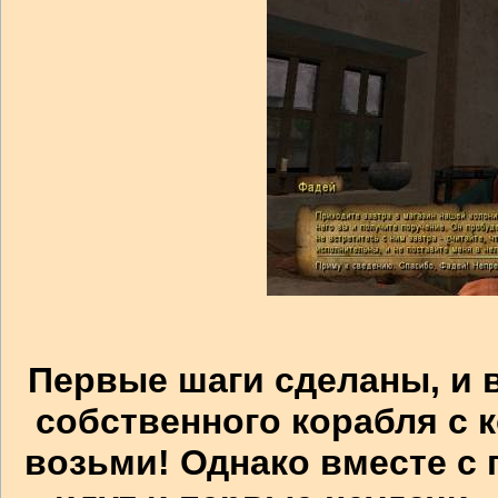
Первые шаги сделаны, и в
собственного корабля с к
возьми! Однако вместе с 