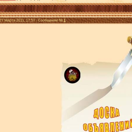
 27 Марта 2011, 17:57 · Сообщение №
1