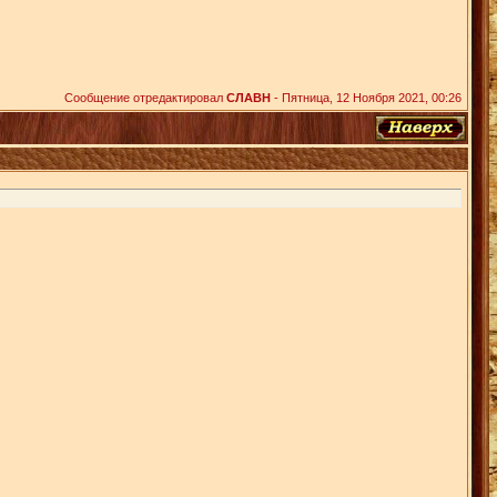
Сообщение отредактировал
СЛАВН
-
Пятница, 12 Ноября 2021, 00:26