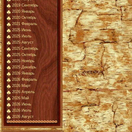
2019 Сентябрь
2020 Январь
2020 Октябрь
2021 Февраль
2025 Июнь
2025 Июль
2025 Август
2025 Сентябрь
2025 Октябрь
2025 Ноябрь
2025 Декабрь
2026 Январь
2026 Февраль
2026 Март
2026 Апрель
2026 Май
2026 Июнь
2026 Июль
2026 Август