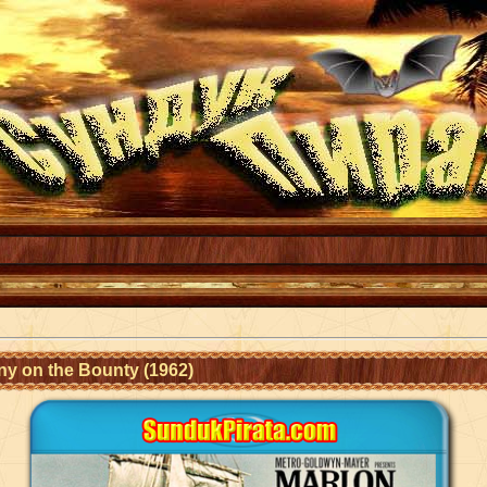
ny on the Bounty (1962)