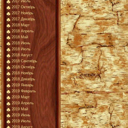
2017 Июль
2017 Октябрь
2017 Ноябрь
2017 Декабрь
2018 Март
2018 Апрель
2018 Май
2018 Июнь
2018 Июль
2018 Август
2018 Сентябрь
2018 Октябрь
2018 Ноябрь
2018 Декабрь
2019 Январь
2019 Февраль
2019 Март
2019 Апрель
2019 Май
2019 Июнь
2019 Июль
2019 Август