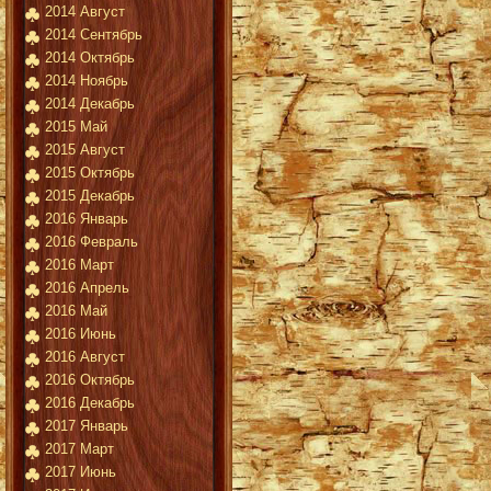
2014 Август
2014 Сентябрь
2014 Октябрь
2014 Ноябрь
2014 Декабрь
2015 Май
2015 Август
2015 Октябрь
2015 Декабрь
2016 Январь
2016 Февраль
2016 Март
2016 Апрель
2016 Май
2016 Июнь
2016 Август
2016 Октябрь
2016 Декабрь
2017 Январь
2017 Март
2017 Июнь