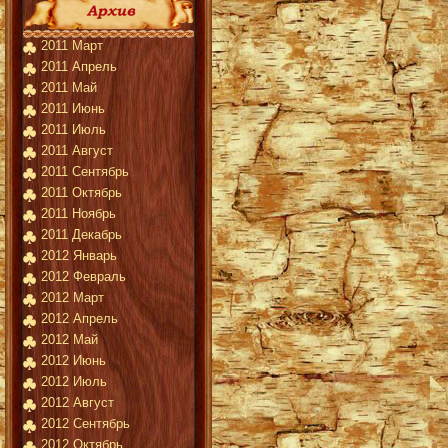
2011 Март
2011 Апрель
2011 Май
2011 Июнь
2011 Июль
2011 Август
2011 Сентябрь
2011 Октябрь
2011 Ноябрь
2011 Декабрь
2012 Январь
2012 Февраль
2012 Март
2012 Апрель
2012 Май
2012 Июнь
2012 Июль
2012 Август
2012 Сентябрь
2012 Октябрь