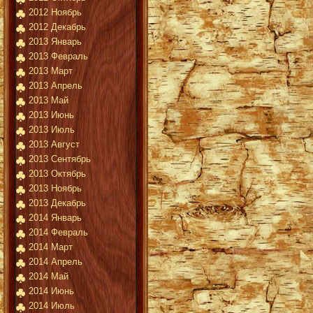
2012 Ноябрь
2012 Декабрь
2013 Январь
2013 Февраль
2013 Март
2013 Апрель
2013 Май
2013 Июнь
2013 Июль
2013 Август
2013 Сентябрь
2013 Октябрь
2013 Ноябрь
2013 Декабрь
2014 Январь
2014 Февраль
2014 Март
2014 Апрель
2014 Май
2014 Июнь
2014 Июль