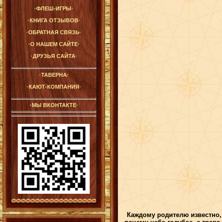
·ФЛЕШ-ИГРЫ·
·КНИГА ОТЗЫВОВ·
·ОБРАТНАЯ СВЯЗЬ·
·О НАШЕМ САЙТЕ·
·ДРУЗЬЯ САЙТА·
·ТАВЕРНА·
·КАЮТ-КОМПАНИЯ·
·МЫ ВКОНТАКТЕ·
Каждому родителю известно, 