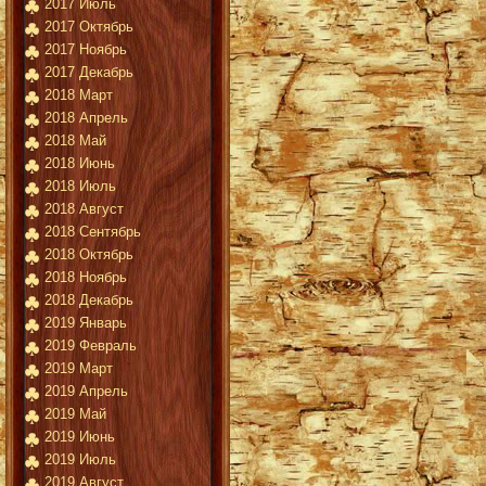
2017 Июль
2017 Октябрь
2017 Ноябрь
2017 Декабрь
2018 Март
2018 Апрель
2018 Май
2018 Июнь
2018 Июль
2018 Август
2018 Сентябрь
2018 Октябрь
2018 Ноябрь
2018 Декабрь
2019 Январь
2019 Февраль
2019 Март
2019 Апрель
2019 Май
2019 Июнь
2019 Июль
2019 Август