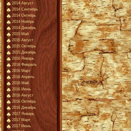
2014 Август
2014 Сентябрь
2014 Октябрь
2014 Ноябрь
2014 Декабрь
2015 Май
2015 Август
2015 Октябрь
2015 Декабрь
2016 Январь
2016 Февраль
2016 Март
2016 Апрель
2016 Май
2016 Июнь
2016 Август
2016 Октябрь
2016 Декабрь
2017 Январь
2017 Март
2017 Июнь