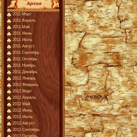
2011 Март
2011 Апрель
2011 Май
2011 Июнь
2011 Июль
2011 Август
2011 Сентябрь
2011 Октябрь
2011 Ноябрь
2011 Декабрь
2012 Январь
2012 Февраль
2012 Март
2012 Апрель
2012 Май
2012 Июнь
2012 Июль
2012 Август
2012 Сентябрь
2012 Октябрь