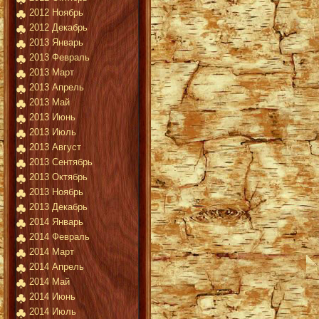
2012 Ноябрь
2012 Декабрь
2013 Январь
2013 Февраль
2013 Март
2013 Апрель
2013 Май
2013 Июнь
2013 Июль
2013 Август
2013 Сентябрь
2013 Октябрь
2013 Ноябрь
2013 Декабрь
2014 Январь
2014 Февраль
2014 Март
2014 Апрель
2014 Май
2014 Июнь
2014 Июль