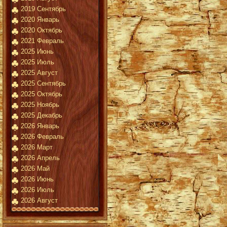
2019 Сентябрь
2020 Январь
2020 Октябрь
2021 Февраль
2025 Июнь
2025 Июль
2025 Август
2025 Сентябрь
2025 Октябрь
2025 Ноябрь
2025 Декабрь
2026 Январь
2026 Февраль
2026 Март
2026 Апрель
2026 Май
2026 Июнь
2026 Июль
2026 Август