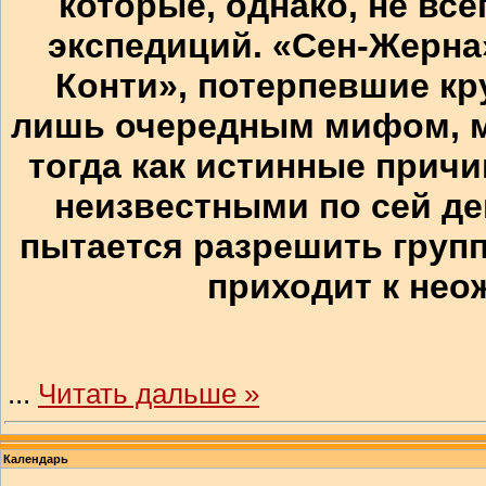
которые, однако, не вс
экспедиций. «Сен-Жерна»
Конти», потерпевшие кр
лишь очередным мифом, м
тогда как истинные причи
неизвестными по сей де
пытается разрешить групп
приходит к нео
...
Читать дальше »
Календарь