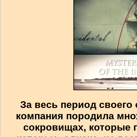
За весь период своего
компания породила мно
сокровищах, которые 