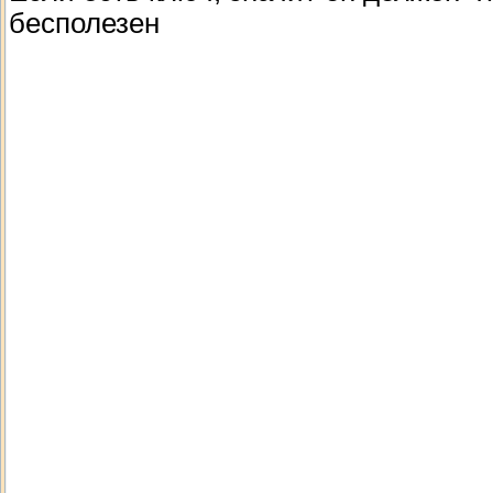
бесполезен