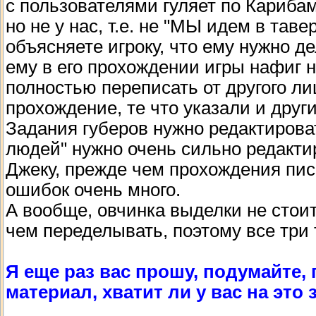
с пользователями гуляет по Карибам
но не у нас, т.е. не "МЫ идем в таве
объясняете игроку, что ему нужно де
ему в его прохождении игры нафиг 
полностью переписать от другого л
прохождение, те что указали и други
Задания губеров нужно редактироват
людей" нужно очень сильно редакти
Джеку, прежде чем прохождения писа
ошибок очень много.
А вообще, овчинка выделки не стоит
чем переделывать, поэтому все три
Я еще раз вас прошу, подумайте,
материал, хватит ли у вас на это 